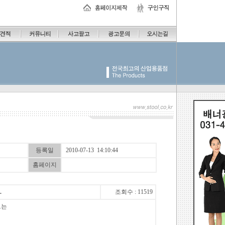
등록일
2010-07-13 14:10:44
홈페이지
.
조회수 : 11519
트는